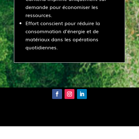
demande pour économiser les
ressources.
Effort conscient pour réduire la
consommation d'énergie et de
matériaux dans les opérations
quotidiennes.