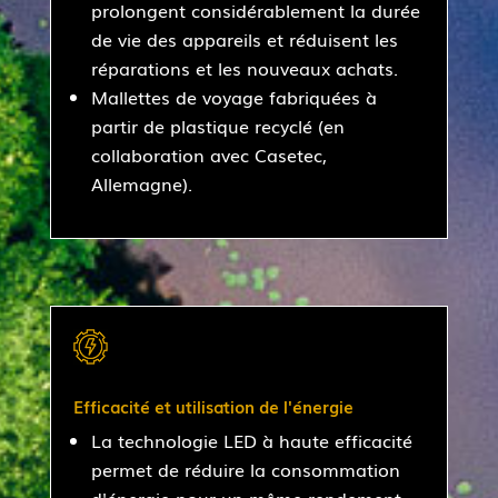
prolongent considérablement la durée
de vie des appareils et réduisent les
réparations et les nouveaux achats.
Mallettes de voyage fabriquées à
partir de plastique recyclé (en
collaboration avec Casetec,
Allemagne).
Efficacité et utilisation de l'énergie
La technologie LED à haute efficacité
permet de réduire la consommation
d'énergie pour un même rendement.