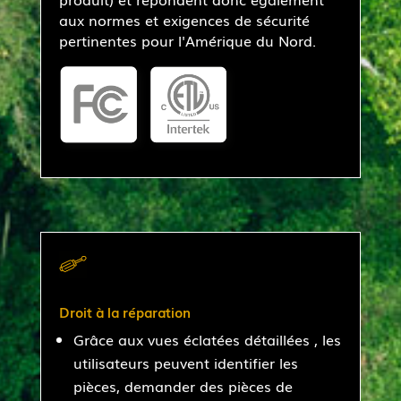
aux normes et exigences de sécurité
pertinentes pour l'Amérique du Nord.
Droit à la réparation
Grâce aux vues éclatées détaillées
, les
utilisateurs peuvent identifier les
pièces, demander des pièces de