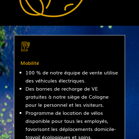
Mobilité
100 % de notre équipe de vente utilise
des véhicules électriques.
Des bornes de recharge de VE
gratuites à notre siège de Cologne
pour le personnel et les visiteurs.
Programme de location de vélos
disponible pour tous les employés,
favorisant les déplacements domicile-
travail écologiques et sains.