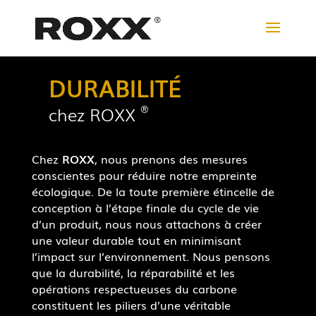
DURABILITÉ
®
chez ROXX
Chez
ROXX
, nous prenons des mesures
conscientes pour réduire notre empreinte
écologique.
De la toute première étincelle de
conception à l’étape finale du cycle de vie
d’un produit, nous nous attachons à créer
une valeur durable tout en minimisant
l’impact sur l’environnement. Nous pensons
que la durabilité, la réparabilité et les
opérations respectueuses du carbone
constituent les piliers d’une véritable