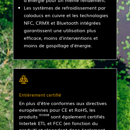
Les systèmes de refroidissement par
caloducs en cuivre et les technologies
NFC, CRMX et Bluetooth intégrées
garantissent une utilisation plus
efficace, moins d'interventions et
moins de gaspillage d'énergie.
Entièrement certifié
En plus d'être conformes aux directives
européennes pour CE et RoHS, les
produits
sont également certifiés
ROXX®
Intertek ETL et FCC (en fonction du
produit) et répondent donc également