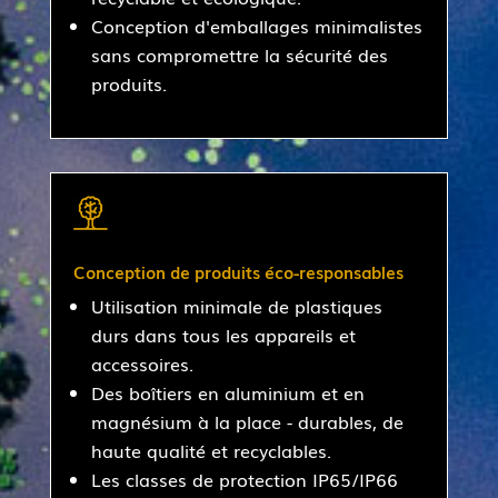
Conception d'emballages minimalistes
sans compromettre la sécurité des
produits.
Conception de produits éco-responsables
Utilisation minimale de plastiques
durs dans tous les appareils et
accessoires.
Des boîtiers en aluminium et en
magnésium à la place - durables, de
haute qualité et recyclables.
Les classes de protection IP65/IP66