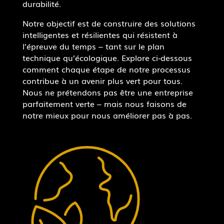
durabilité.
Notre objectif est de construire des solutions
intelligentes et résilientes qui résistent à
l’épreuve du temps – tant sur le plan
technique qu’écologique. Explore ci-dessous
comment chaque étape de notre processus
contribue à un avenir plus vert pour tous.
Nous ne prétendons pas être une entreprise
parfaitement verte – mais nous faisons de
notre mieux pour nous améliorer pas à pas.