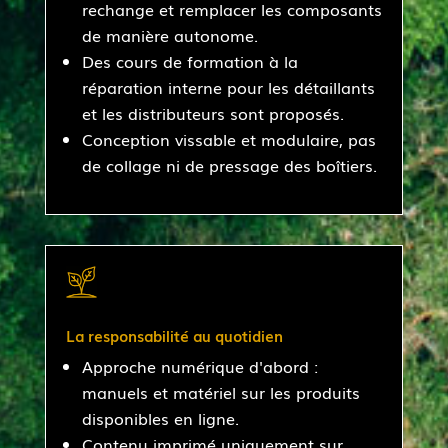
rechange et remplacer les composants
de manière autonome.
Des cours de formation à la
réparation interne pour les détaillants
et les distributeurs sont proposés.
Conception vissable et modulaire, pas
de collage ni de pressage des boîtiers.
La responsabilité au quotidien
Approche numérique d'abord :
manuels et matériel sur les produits
disponibles en ligne.
Contenu imprimé uniquement sur