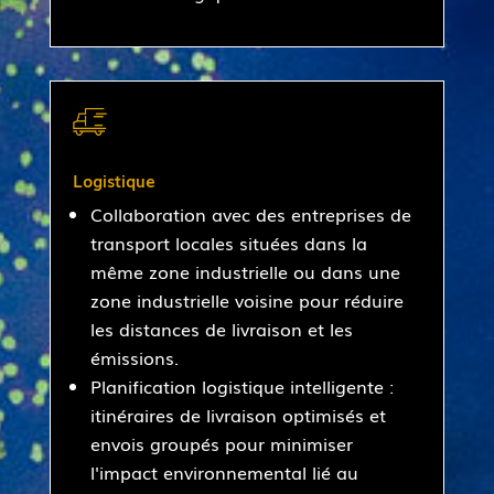
Logistique
Collaboration avec des entreprises de
transport locales situées dans la
même zone industrielle ou dans une
zone industrielle voisine pour réduire
les distances de livraison et les
émissions.
Planification logistique intelligente :
itinéraires de livraison optimisés et
envois groupés pour minimiser
l'impact environnemental lié au