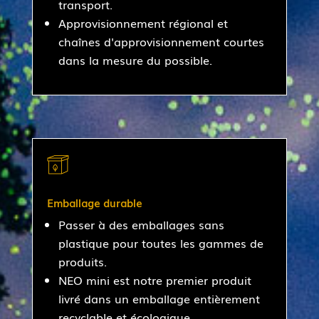
transport.
Approvisionnement régional et
chaînes d'approvisionnement courtes
dans la mesure du possible.
Emballage durable
Passer à des emballages sans
plastique pour toutes les gammes de
produits.
NEO mini est notre premier produit
livré dans un emballage entièrement
recyclable et écologique.