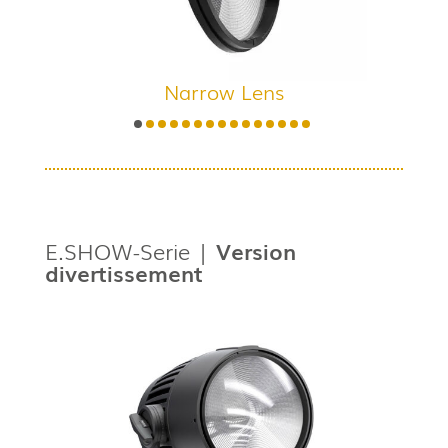
Narrow Lens
E.SHOW-Serie |
Version
divertissement