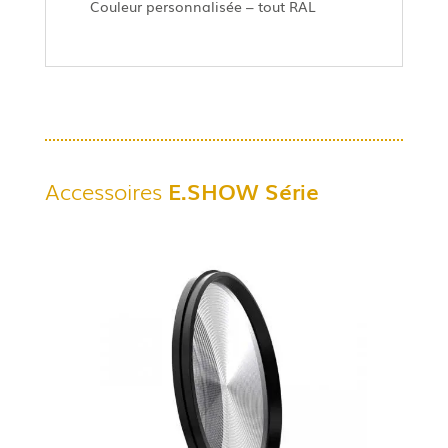
Couleur personnalisée – tout RAL
Accessoires
E.SHOW
Série