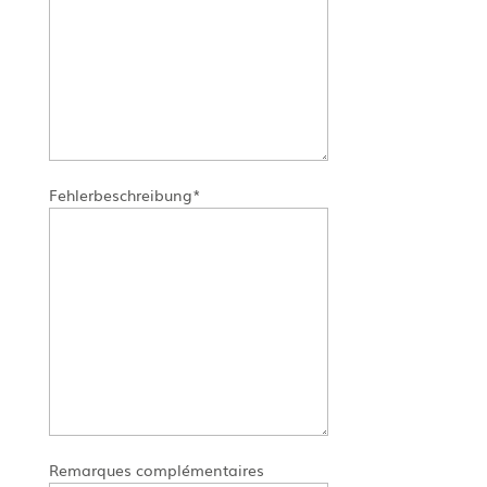
Fehlerbeschreibung*
Remarques complémentaires