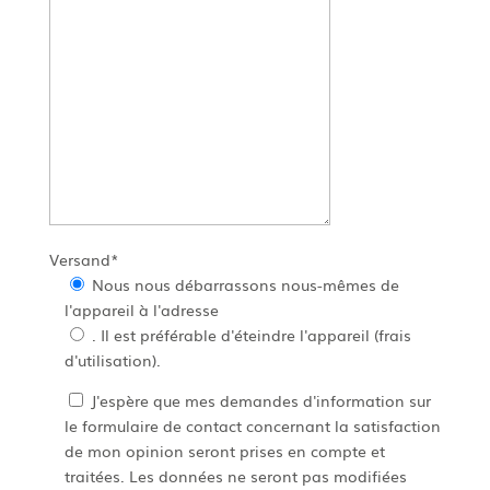
Versand*
Nous nous débarrassons nous-mêmes de
l'appareil à l'adresse
. Il est préférable d'éteindre l'appareil (frais
d'utilisation).
J'espère que mes demandes d'information sur
le formulaire de contact concernant la satisfaction
de mon opinion seront prises en compte et
traitées. Les données ne seront pas modifiées