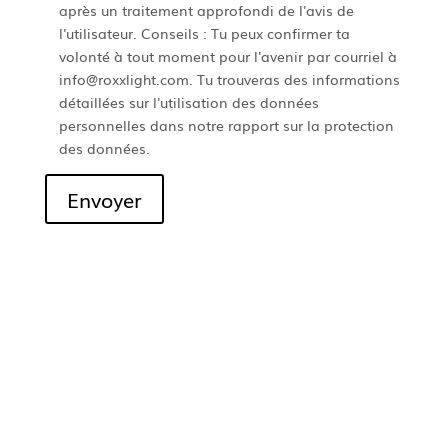
après un traitement approfondi de l'avis de
l'utilisateur. Conseils : Tu peux confirmer ta
volonté à tout moment pour l'avenir par courriel à
info@roxxlight.com. Tu trouveras des informations
détaillées sur l'utilisation des données
personnelles dans notre rapport sur la protection
des données.
Envoyer