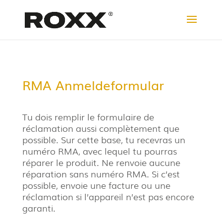
RMA Anmeldeformular
Tu dois remplir le formulaire de
réclamation aussi complètement que
possible. Sur cette base, tu recevras un
numéro RMA, avec lequel tu pourras
réparer le produit. Ne renvoie aucune
réparation sans numéro RMA. Si c’est
possible, envoie une facture ou une
réclamation si l’appareil n’est pas encore
garanti.