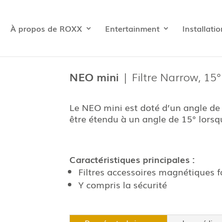
À propos de ROXX
Entertainment
Installatio
NEO mini
| Filtre Narrow, 15°
Le NEO mini est doté d’un angle de
être étendu à un angle de 15° lorsque 
Caractéristiques principales :
Filtres accessoires magnétiques f
Y compris la sécurité