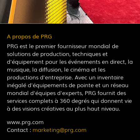
A propos de PRG
PRG est le premier fournisseur mondial de
solutions de production, techniques et
d'équipement pour les événements en direct, la
musique, la diffusion, le cinéma et les
productions d'entreprise. Avec un inventaire
inégalé d'équipements de pointe et un réseau
mondial d'équipes d'experts, PRG fournit des
services complets à 360 degrés qui donnent vie
à des visions créatives au plus haut niveau.
www.prg.com
Contact :
marketing@prg.com