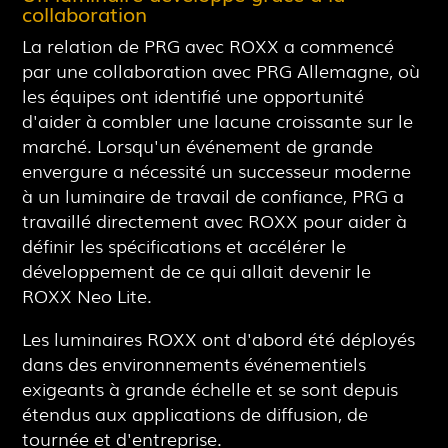
collaboration
La relation de PRG avec ROXX a commencé
par une collaboration avec PRG Allemagne, où
les équipes ont identifié une opportunité
d'aider à combler une lacune croissante sur le
marché. Lorsqu'un événement de grande
envergure a nécessité un successeur moderne
à un luminaire de travail de confiance, PRG a
travaillé directement avec ROXX pour aider à
définir les spécifications et accélérer le
développement de ce qui allait devenir le
ROXX Neo Lite.
Les luminaires ROXX ont d'abord été déployés
dans des environnements événementiels
exigeants à grande échelle et se sont depuis
étendus aux applications de diffusion, de
tournée et d'entreprise.