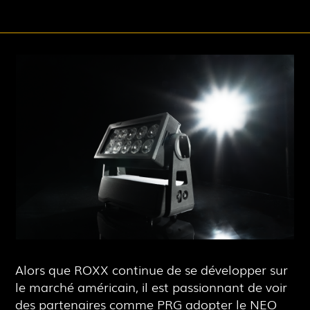
Alors que ROXX continue de se développer sur
le marché américain, il est passionnant de voir
des partenaires comme PRG adopter le NEO