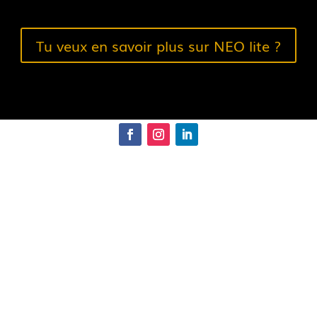
Tu veux en savoir plus sur NEO lite ?