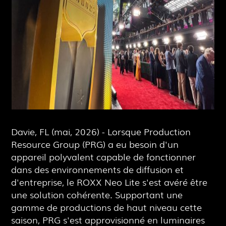
Davie, FL (mai, 2026) - Lorsque Production
Resource Group (PRG) a eu besoin d'un
appareil polyvalent capable de fonctionner
dans des environnements de diffusion et
d'entreprise, le ROXX Neo Lite s'est avéré être
une solution cohérente. Supportant une
gamme de productions de haut niveau cette
saison, PRG s'est approvisionné en luminaires