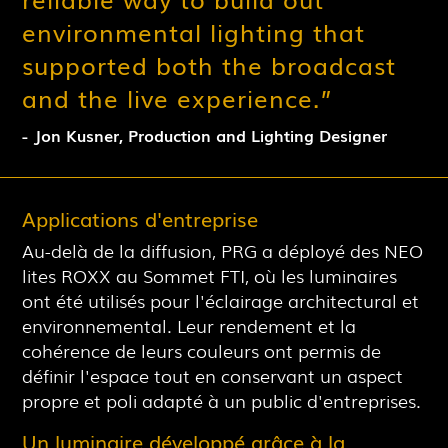
environmental lighting that
supported both the broadcast
and the live experience.”
-
Jon Kusner
,
Production and Lighting Designer
Applications d'entreprise
Au-delà de la diffusion, PRG a déployé des NEO
lites ROXX au Sommet FTI, où les luminaires
ont été utilisés pour l'éclairage architectural et
environnemental. Leur rendement et la
cohérence de leurs couleurs ont permis de
définir l'espace tout en conservant un aspect
propre et poli adapté à un public d'entreprises.
Un luminaire développé grâce à la