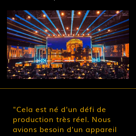
"Cela est né d'un défi de
production très réel. Nous
avions besoin d'un appareil