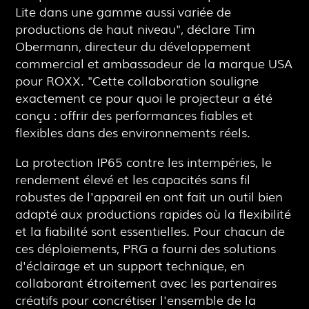
Lite dans une gamme aussi variée de
productions de haut niveau", déclare Tim
Obermann, directeur du développement
commercial et ambassadeur de la marque USA
pour ROXX. "Cette collaboration souligne
exactement ce pour quoi le projecteur a été
conçu : offrir des performances fiables et
flexibles dans des environnements réels.
La protection IP65 contre les intempéries, le
rendement élevé et les capacités sans fil
robustes de l'appareil en ont fait un outil bien
adapté aux productions rapides où la flexibilité
et la fiabilité sont essentielles. Pour chacun de
ces déploiements, PRG a fourni des solutions
d'éclairage et un support technique, en
collaborant étroitement avec les partenaires
créatifs pour concrétiser l'ensemble de la