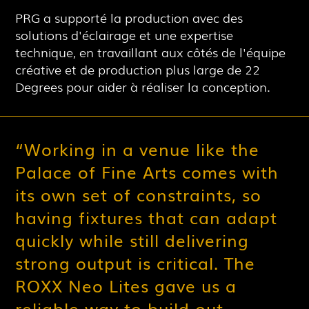
PRG a supporté la production avec des
solutions d'éclairage et une expertise
technique, en travaillant aux côtés de l'équipe
créative et de production plus large de 22
Degrees pour aider à réaliser la conception.
“
Working in a venue like the
Palace of Fine Arts comes with
its own set of constraints, so
having fixtures that can adapt
quickly while still delivering
strong output is critical. The
ROXX Neo Lites gave us a
reliable way to build out