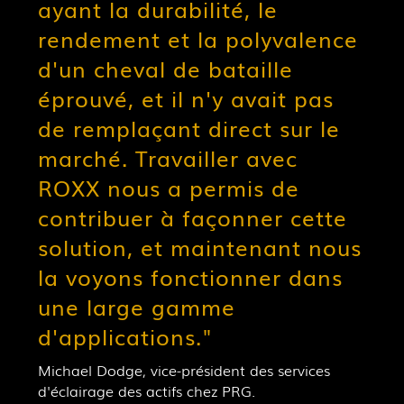
ayant la durabilité, le
rendement et la polyvalence
d'un cheval de bataille
éprouvé, et il n'y avait pas
de remplaçant direct sur le
marché. Travailler avec
ROXX nous a permis de
contribuer à façonner cette
solution, et maintenant nous
la voyons fonctionner dans
une large gamme
d'applications."
Michael Dodge, vice-président des services
d'éclairage des actifs chez PRG.