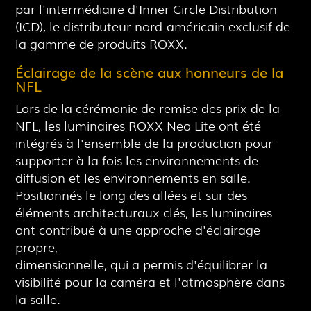
par l'intermédiaire d'Inner Circle Distribution
(ICD), le distributeur nord-américain exclusif de
la gamme de produits ROXX.
Éclairage de la scène aux honneurs de la
NFL
Lors de la cérémonie de remise des prix de la
NFL, les luminaires ROXX Neo Lite ont été
intégrés à l'ensemble de la production pour
supporter à la fois les environnements de
diffusion et les environnements en salle.
Positionnés le long des allées et sur des
éléments architecturaux clés, les luminaires
ont contribué à une approche d'éclairage
propre,
dimensionnelle, qui a permis d'équilibrer la
visibilité pour la caméra et l'atmosphère dans
la salle.