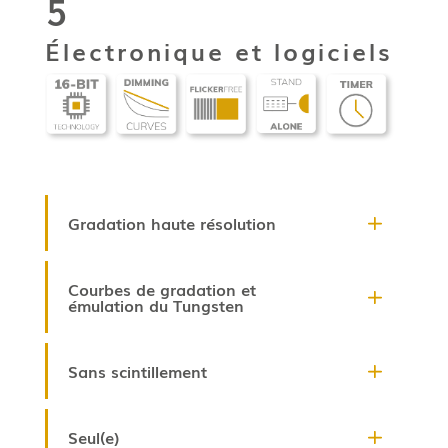
5
Électronique et logiciels
Gradation haute résolution
Courbes de gradation et
émulation du Tungsten
Sans scintillement
Seul(e)