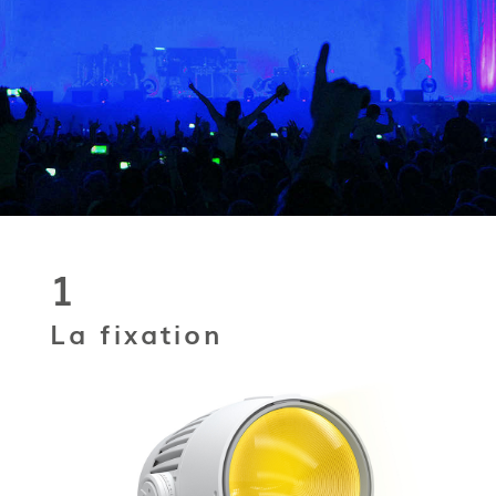
1
La fixation