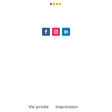
Vie privée
Impression