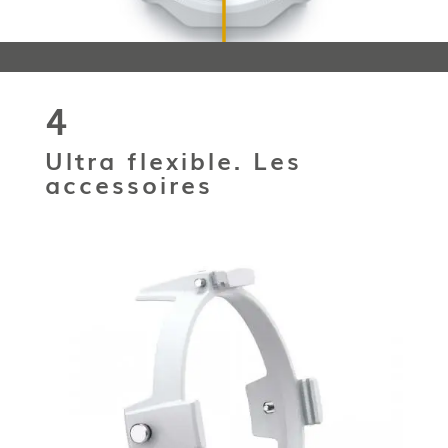
4
Ultra flexible. Les
accessoires