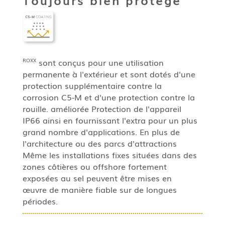
sont conçus pour une utilisation
ROXX
permanente à l'extérieur et sont dotés d'une
protection supplémentaire contre la
corrosion C5-M et d'une protection contre la
rouille.
améliorée
Protection de l'appareil
IP66
ainsi
en fournissant l'extr
a pour un plus
grand nombre d'applications. En plus de
l'architecture ou des parcs d'attractions
Même les installations fixes situées dans des
zones côtières ou offshore fortement
exposées au sel peuvent être mises en
œuvre de manière fiable sur de longues
périodes.