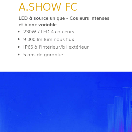
A.SHOW FC
LED à source unique - Couleurs intenses
et blanc variable
230W / LED 4 couleurs
9 000 lm luminous flux
IP66 à l'intérieur/à l'extérieur
5 ans de garantie