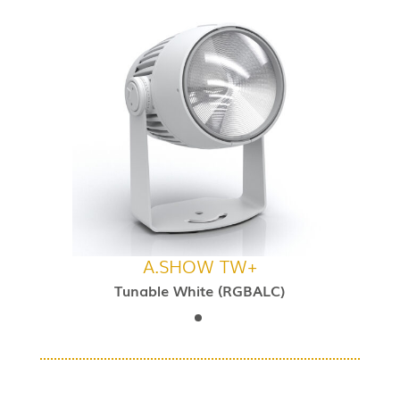
A.SHOW TW+
Tunable White (RGBALC)