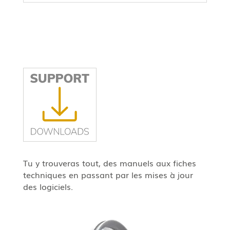
Tu y trouveras tout, des manuels aux fiches
techniques en passant par les mises à jour
des logiciels.