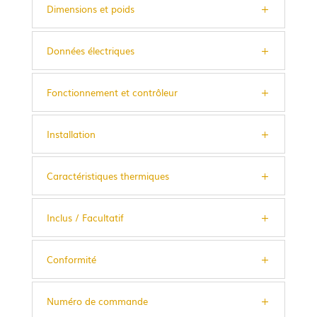
Dimensions et poids
Données électriques
Fonctionnement et contrôleur
Installation
Caractéristiques thermiques
Inclus / Facultatif
Conformité
Numéro de commande