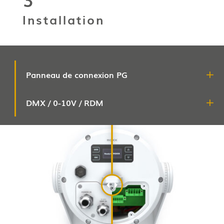
Installation
Panneau de connexion PG
DMX / 0-10V / RDM