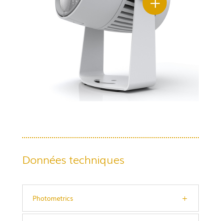
L
Données techniques
Photometrics