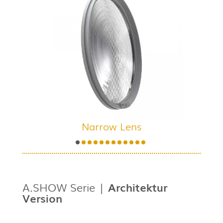
Narrow Lens
A.SHOW Serie |
Architektur
Version