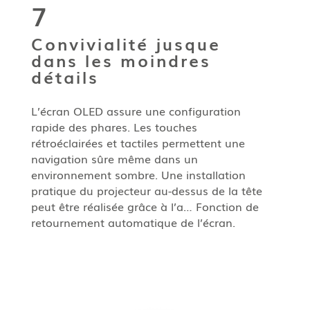
7
Convivialité jusque
dans les moindres
détails
L’écran OLED assure une configuration
rapide des phares. Les touches
rétroéclairées et tactiles permettent une
navigation sûre même dans un
environnement sombre. Une installation
pratique du projecteur au-dessus de la tête
peut être réalisée grâce à l’a…
Fonction de
retournement automatique de l’écran.