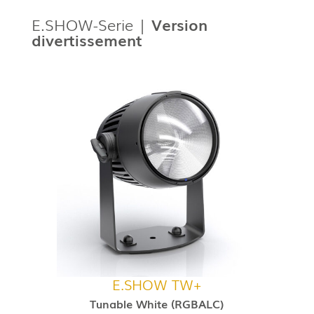
E.SHOW-Serie |
Version
divertissement
E.SHOW TW+
Tunable White (RGBALC)