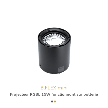
B.FLEX mini
Projecteur RGBL 15W fonctionnant sur batterie