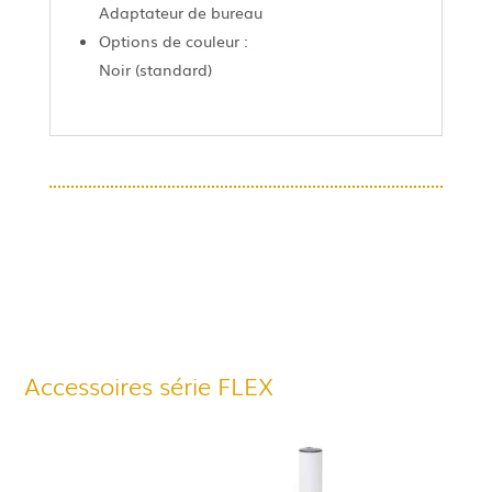
Adaptateur de bureau
Options de couleur :
Noir (standard)
Accessoires série FLEX