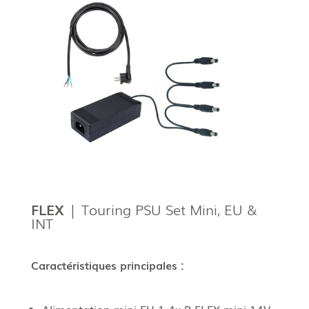
FLEX
| Touring PSU Set Mini, EU &
INT
Caractéristiques principales :