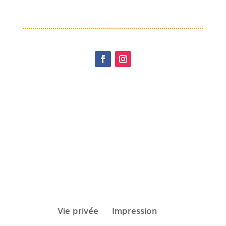
Vie privée
Impression