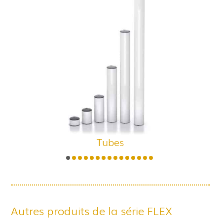
Tubes
Autres produits de la série FLEX