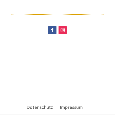
Datenschutz
Impressum