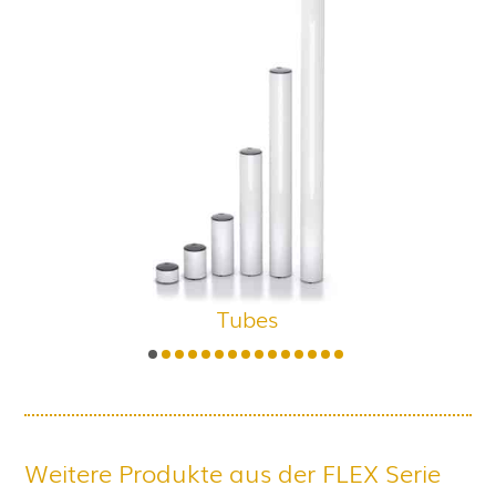
Tubes
Weitere Produkte aus der FLEX Serie