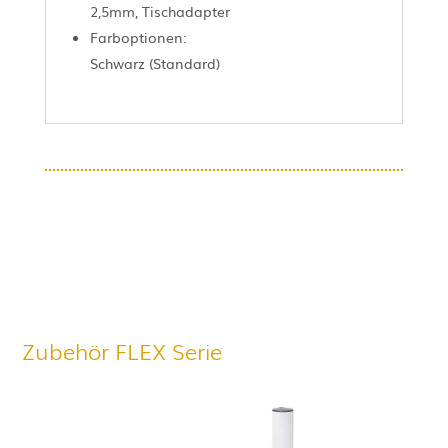
2,5mm, Tischadapter
Farboptionen:
Schwarz (Standard)
Zubehör FLEX Serie