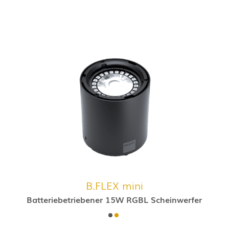
B.FLEX mini
Batteriebetriebener 15W RGBL Scheinwerfer