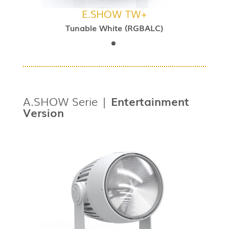
E.SHOW TW+
Tunable White (RGBALC)
A.SHOW Serie |
Entertainment
Version