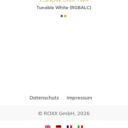
Tunable White (RGBALC)
Datenschutz
Impressum
© ROXX GmbH, 2026