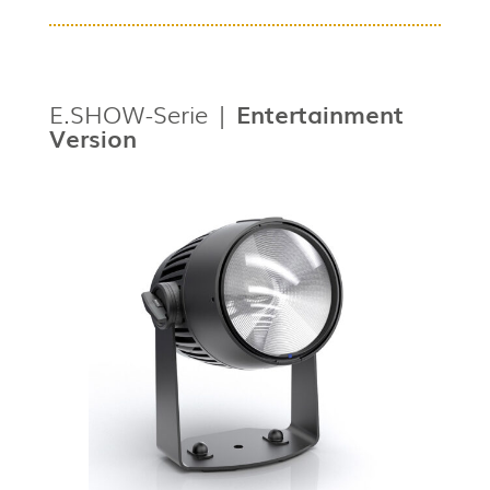
E.SHOW-Serie |
Entertainment
Version