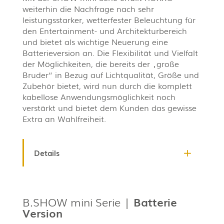
weiterhin die Nachfrage nach sehr
leistungsstarker, wetterfester Beleuchtung für
den Entertainment- und Architekturbereich
und bietet als wichtige Neuerung eine
Batterieversion an. Die Flexibilität und Vielfalt
der Möglichkeiten, die bereits der „große
Bruder“ in Bezug auf Lichtqualität, Größe und
Zubehör bietet, wird nun durch die komplett
kabellose Anwendungsmöglichkeit noch
verstärkt und bietet dem Kunden das gewisse
Extra an Wahlfreiheit.
Details
B.SHOW mini Serie |
Batterie
Version