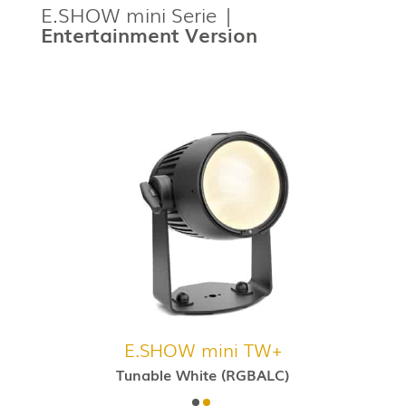
E.SHOW mini Serie |
Entertainment
Version
E.SHOW mini TW+
Tunable White (RGBALC)