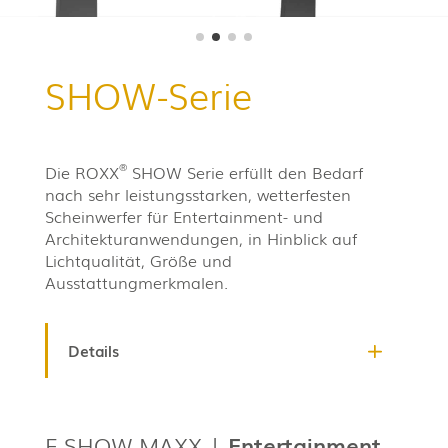
SHOW-Serie
Die ROXX
SHOW Serie erfüllt den Bedarf
®
nach sehr leistungsstarken, wetterfesten
Scheinwerfer für Entertainment- und
Architekturanwendungen, in Hinblick auf
Lichtqualität, Größe und
Ausstattungmerkmalen.
Details
E.SHOW MAXX |
Entertainment