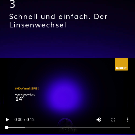
3
Schnell und einfach. Der
Linsenwechsel