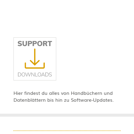
Hier findest du alles von Handbüchern und
Datenblättern bis hin zu Software-Updates.