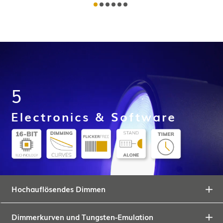
5
Electronics & Software
Hochauflösendes Dimmen
Dimmerkurven und Tungsten-Emulation