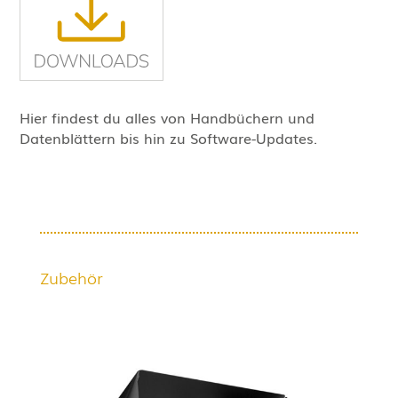
Hier findest du alles von Handbüchern und
Datenblättern bis hin zu Software-Updates.
Zubehör