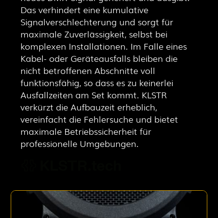
Das verhindert eine kumulative
Signalverschlechterung und sorgt für
maximale Zuverlässigkeit, selbst bei
komplexen Installationen. Im Falle eines
Kabel- oder Geräteausfalls bleiben die
nicht betroffenen Abschnitte voll
funktionsfähig, so dass es zu keinerlei
Ausfallzeiten am Set kommt. KLSTR
verkürzt die Aufbauzeit erheblich,
vereinfacht die Fehlersuche und bietet
maximale Betriebssicherheit für
professionelle Umgebungen.