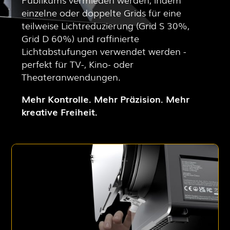
einzelne oder doppelte Grids für eine
teilweise Lichtreduzierung (Grid S 30%,
Grid D 60%) und raffinierte
Lichtabstufungen verwendet werden -
perfekt für TV-, Kino- oder
Theateranwendungen.
Mehr Kontrolle. Mehr Präzision. Mehr
kreative Freiheit.