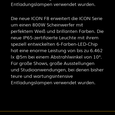
Entladungslampen verwendet wurden.
Die neue ICON F8 erweitert die ICON Serie
um einen 800W Scheinwerfer mit
perfektem Weiß und brillanten Farben. Die
neue IP65-zertifizierte Leuchte mit ihrem
speziell entwickelten 6-Farben-LED-Chip
hat eine enorme Leistung von bis zu 6.462
lx @5m bei einem Abstrahlwinkel von 10°.
Für große Shows, große Ausstellungen
und Studioanwendungen, bei denen bisher
teure und wartungsintensive
Entladungslampen verwendet wurden.