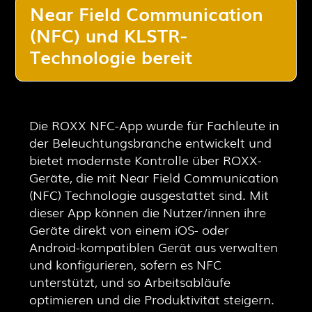
Near Field Communication
(NFC) und KLSTR-
Technologie bereit
Die ROXX NFC-App wurde für Fachleute in
der Beleuchtungsbranche entwickelt und
bietet modernste Kontrolle über ROXX-
Geräte, die mit Near Field Communication
(NFC) Technologie ausgestattet sind. Mit
dieser App können die Nutzer/innen ihre
Geräte direkt von einem iOS- oder
Android-kompatiblen Gerät aus verwalten
und konfigurieren, sofern es NFC
unterstützt, und so Arbeitsabläufe
optimieren und die Produktivität steigern.