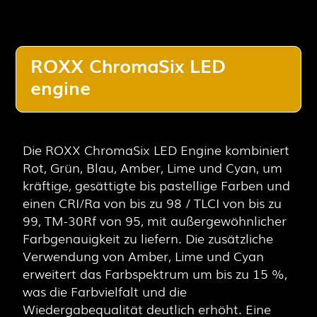
ROXX ChromaSix LED
engine
Die ROXX ChromaSix LED Engine kombiniert
Rot, Grün, Blau, Amber, Lime und Cyan, um
kräftige, gesättigte bis pastellige Farben und
einen CRI/Ra von bis zu 98 / TLCI von bis zu
99, TM-30Rf von 95, mit außergewöhnlicher
Farbgenauigkeit zu liefern. Die zusätzliche
Verwendung von Amber, Lime und Cyan
erweitert das Farbspektrum um bis zu 15 %,
was die Farbvielfalt und die
Wiedergabequalität deutlich erhöht. Eine