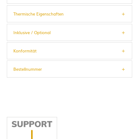
Thermische Eigenschaften
Inklusive / Optional
Konformität
Bestellnummer