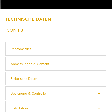
TECHNISCHE DATEN
ICON F8
Photometrics
Abmessungen & Gewicht
Elektrische Daten
Bedienung & Controller
Installation