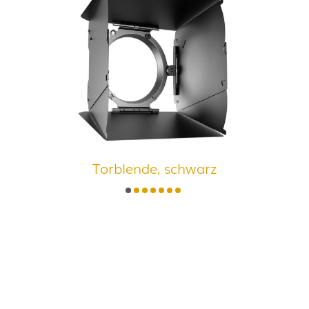
Torblende, schwarz