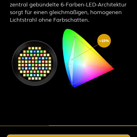
zentral gebündelte 6-Farben-LED-Architektur
sorgt für einen gleichmäßigen, homogenen
Lichtstrahl ohne Farbschatten.