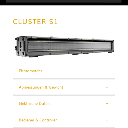
CLUSTER S1
Photometrics
Abmessungen & Gewicht
Elektrische Daten
Bediener & Controller