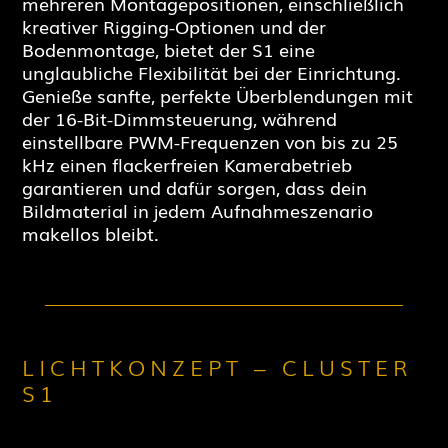
mehreren Montagepositionen, einschließlich
kreativer Rigging-Optionen und der
Bodenmontage, bietet der S1 eine
unglaubliche Flexibilität bei der Einrichtung.
Genieße sanfte, perfekte Überblendungen mit
der 16-Bit-Dimmsteuerung, während
einstellbare PWM-Frequenzen von bis zu 25
kHz einen flackerfreien Kamerabetrieb
garantieren und dafür sorgen, dass dein
Bildmaterial in jedem Aufnahmeszenario
makellos bleibt.
LICHTKONZEPT – CLUSTER
S1