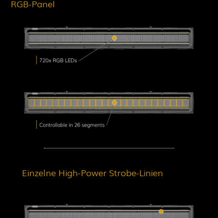
RGB-Panel
Einzelne High-Power Strobe-Linien