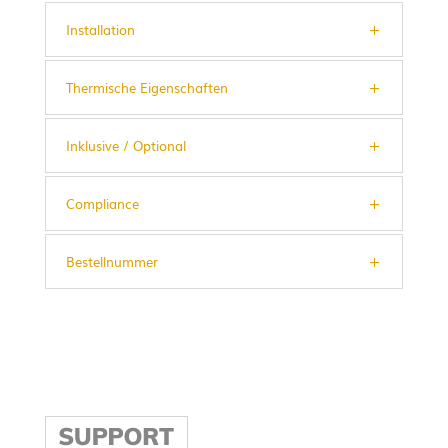
Installation
Thermische Eigenschaften
Inklusive / Optional
Compliance
Bestellnummer