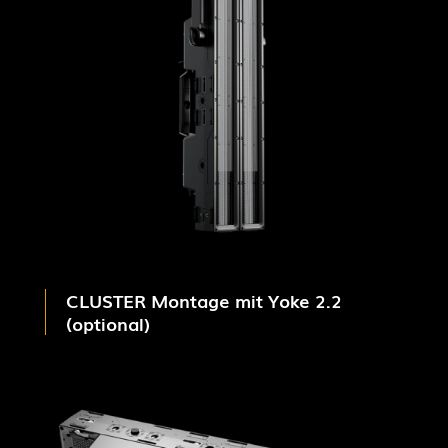
CLUSTER Montage mit Yoke 2.2
(optional)