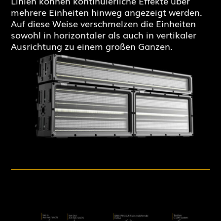
Linien können kontinuierliche Effekte über
mehrere Einheiten hinweg angezeigt werden.
Auf diese Weise verschmelzen die Einheiten
sowohl in horizontaler als auch in vertikaler
Ausrichtung zu einem großen Ganzen.