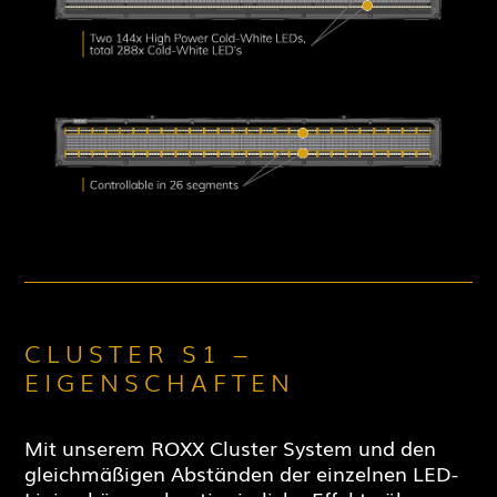
CLUSTER S1 –
EIGENSCHAFTEN
Mit unserem ROXX Cluster System und den
gleichmäßigen Abständen der einzelnen LED-