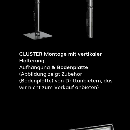
CLUSTER Montage mit vertikaler
Halterung.
Aufhängung
& Bodenplatte
(Abbildung zeigt Zubehör
(Bodenplatte) von Drittanbietern, das
wir nicht zum Verkauf anbieten)