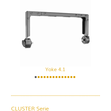
Yoke 4.1
CLUSTER Serie