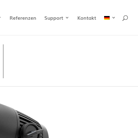
Referenzen
Support
Kontakt