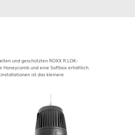
ckelten und geschützten ROXX R.LOK-
e Honeycomb und eine Softbox erhältlich.
installationen ist das kleinere