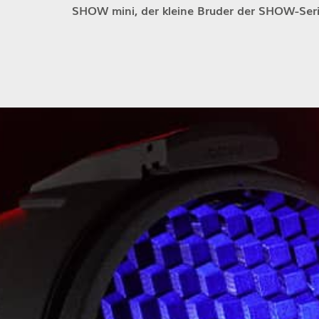
SHOW mini, der kleine Bruder der SHOW-Seri