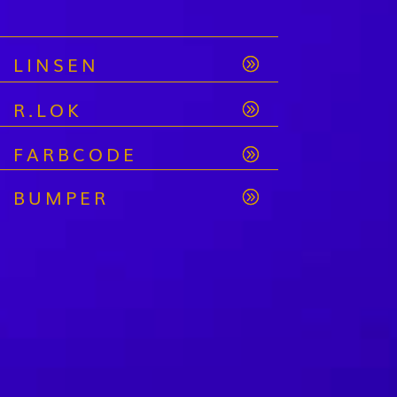
LINSEN
R.LOK
FARBCODE
BUMPER