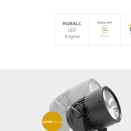
RGBALC
LED
Engine