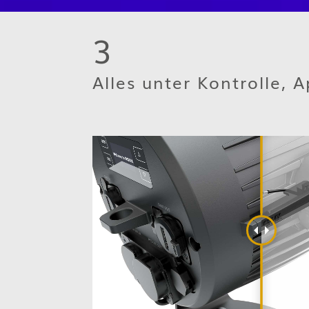
3
Alles unter Kontrolle, 