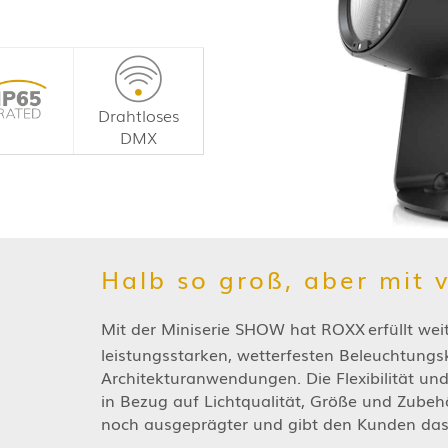
Drahtloses
DMX
Halb so groß, aber mit 
Mit der Miniserie SHOW hat ROXX
erfüllt we
leistungsstarken, wetterfesten Beleuchtungs
Architekturanwendungen. Die Flexibilität und 
in Bezug auf Lichtqualität, Größe und Zubeh
noch ausgeprägter und gibt den Kunden das 