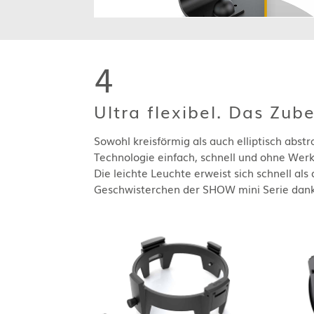
4
Ultra flexibel. Das Zub
Sowohl kreisförmig als auch elliptisch abs
Technologie einfach, schnell und ohne Werk
Die leichte Leuchte erweist sich schnell als 
Geschwisterchen der SHOW mini Serie dank 