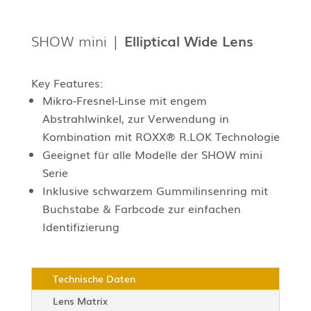
SHOW mini |
Elliptical Wide Lens
Key Features:
Mikro-Fresnel-Linse mit engem
Abstrahlwinkel, zur Verwendung in
Kombination mit ROXX® R.LOK Technologie
Geeignet für alle Modelle der SHOW mini
Serie
Inklusive schwarzem Gummilinsenring mit
Buchstabe & Farbcode zur einfachen
Identifizierung
Technische Daten
Lens Matrix