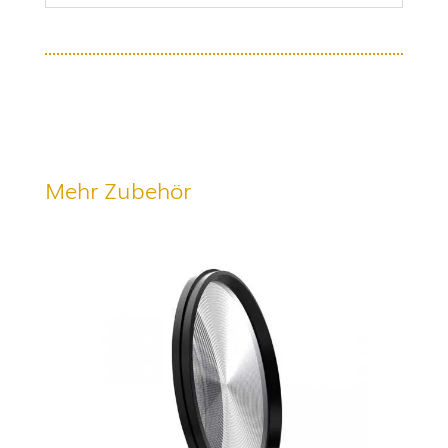
Mehr Zubehör