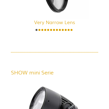
Very Narrow Lens
SHOW mini Serie