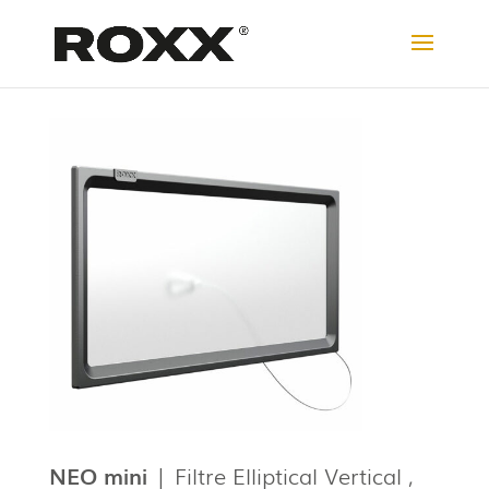
NEO
mini
| Filtre Elliptical Vertical ,