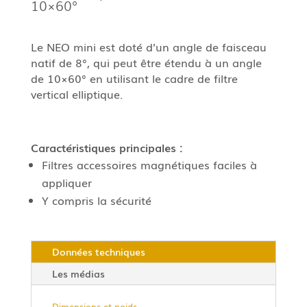
10×60°
Le NEO mini est doté d’un angle de faisceau
natif de 8°, qui peut être étendu à un angle
de 10×60° en utilisant le cadre de filtre
vertical elliptique.
Caractéristiques principales :
Filtres accessoires magnétiques faciles à
appliquer
Y compris la sécurité
Données techniques
Les médias
Dimensions et poids