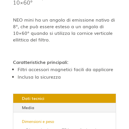
10×60°
NEO mini ha un angolo di emissione nativo di
8°, che può essere esteso a un angolo di
10×60° quando si utilizza la cornice verticale
ellittica del filtro.
Caratteristiche principali:
Filtri accessori magnetici facili da applicare
Inclusa la sicurezza
Dati tecnici
Media
Dimensioni e peso