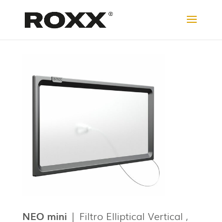
NEO
mini
| Filtro Elliptical Vertical ,