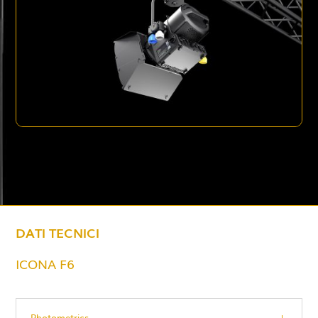
DATI TECNICI
ICONA F6
Photometrics