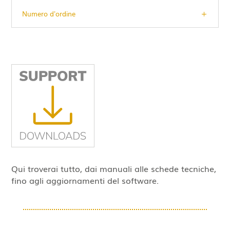
Numero d'ordine
Qui troverai tutto, dai manuali alle schede tecniche,
fino agli aggiornamenti del software.