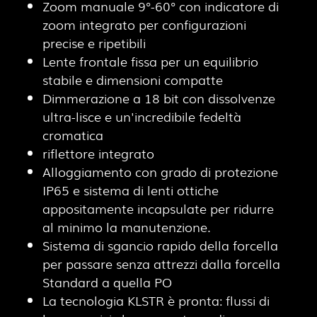
Zoom manuale 9°-60° con indicatore di
zoom integrato per configurazioni
precise e ripetibili
Lente frontale fissa per un equilibrio
stabile e dimensioni compatte
Dimmerazione a 18 bit con dissolvenze
ultra-lisce e un'incredibile fedeltà
cromatica
riflettore integrato
Alloggiamento con grado di protezione
IP65 e sistema di lenti ottiche
appositamente incapsulate per ridurre
al minimo la manutenzione.
Sistema di sgancio rapido della forcella
per passare senza attrezzi dalla forcella
Standard a quella PO
La tecnologia KLSTR è pronta: flussi di