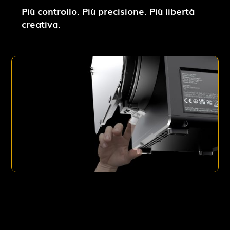
Più controllo. Più precisione. Più libertà
creativa.