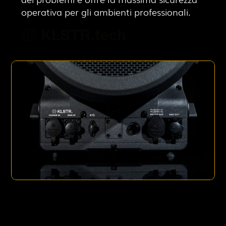
operativa per gli ambienti professionali.