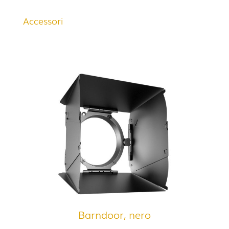
Accessori
Barndoor, nero