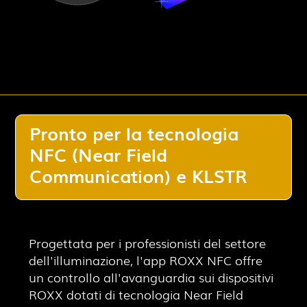
Pronto per la tecnologia
NFC (Near Field
Communication) e KLSTR
Progettata per i professionisti del settore
dell'illuminazione, l'app ROXX NFC offre
un controllo all'avanguardia sui dispositivi
ROXX dotati di tecnologia Near Field