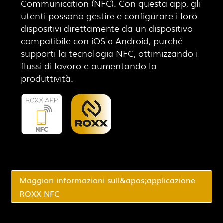
Communication (NFC). Con questa app, gli
utenti possono gestire e configurare i loro
dispositivi direttamente da un dispositivo
compatibile con iOS o Android, purché
supporti la tecnologia NFC, ottimizzando i
flussi di lavoro e aumentando la
produttività.
Maggiori informazioni sull&apos;applicazione
ROXX NFC