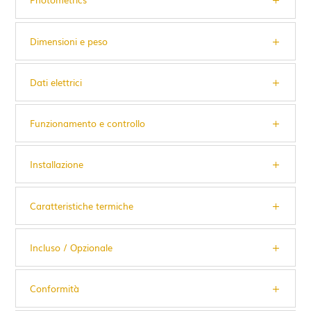
Dimensioni e peso
Dati elettrici
Funzionamento e controllo
Installazione
Caratteristiche termiche
Incluso / Opzionale
Conformità