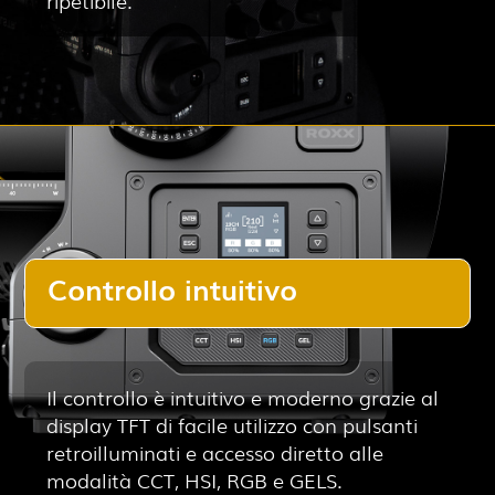
Controllo intuitivo
Il controllo è intuitivo e moderno grazie al
display TFT di facile utilizzo con pulsanti
retroilluminati e accesso diretto alle
modalità CCT, HSI, RGB e GELS.