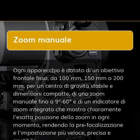
Zoom manuale
Ogni apparecchio è dotato di un obiettivo
frontale fisso, da 100 mm, 150 mm o 200
mm, per un centro di gravità stabile e
dimensioni compatte, di uno zoom
manuale fino a 9°-60° e di un indicatore di
zoom integrato che mostra chiaramente
l'esatta posizione dello zoom in ogni
momento, rendendo la pre-focalizzazione
e l'impostazione più veloce, precisa e
ripetibile.