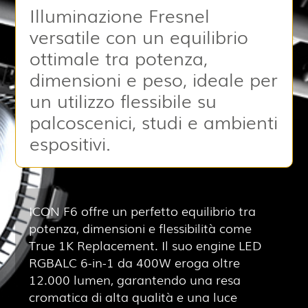
Illuminazione Fresnel
versatile con un equilibrio
ottimale tra potenza,
dimensioni e peso, ideale per
un utilizzo flessibile su
palcoscenici, studi e ambienti
espositivi.
ICON F6 offre un perfetto equilibrio tra
potenza, dimensioni e flessibilità come
True 1K Replacement. Il suo engine LED
RGBALC 6-in-1 da 400W eroga oltre
12.000 lumen, garantendo una resa
cromatica di alta qualità e una luce