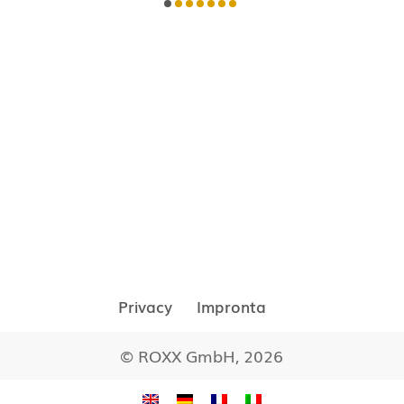
Privacy
Impronta
© ROXX GmbH, 2026