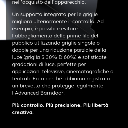
nell'acquisto dell'apparecchio.
Un supporto integrato per le griglie
migliora ulteriormente il controllo. Ad
esempio, è possibile evitare
l'abbagliamento delle prime file del
pubblico utilizzando griglie singole o
doppie per una riduzione parziale della
luce (griglia S 30% D 60%) e sofisticate
gradazioni di luce, perfette per
applicazioni televisive, cinematografiche o
teatrali. Ecco perché abbiamo registrato
un brevetto che protegge legalmente
l'Advanced Barndoor!
Più controllo. Più precisione. Più libertà
creativa.