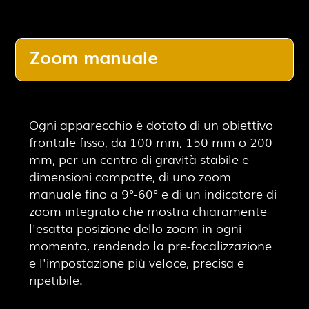
Zoom manuale
Ogni apparecchio è dotato di un obiettivo
frontale fisso, da 100 mm, 150 mm o 200
mm, per un centro di gravità stabile e
dimensioni compatte, di uno zoom
manuale fino a 9°-60° e di un indicatore di
zoom integrato che mostra chiaramente
l'esatta posizione dello zoom in ogni
momento, rendendo la pre-focalizzazione
e l'impostazione più veloce, precisa e
ripetibile.