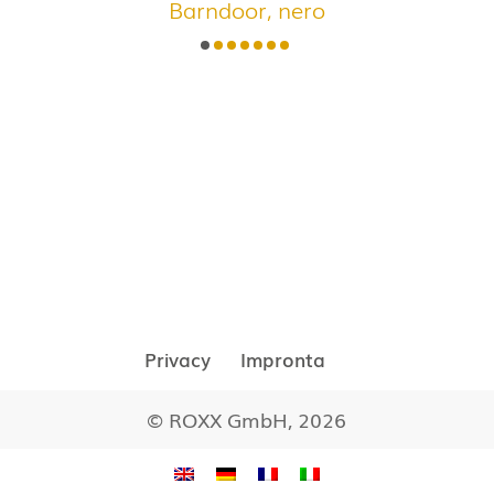
Barndoor, nero
Privacy
Impronta
© ROXX GmbH, 2026