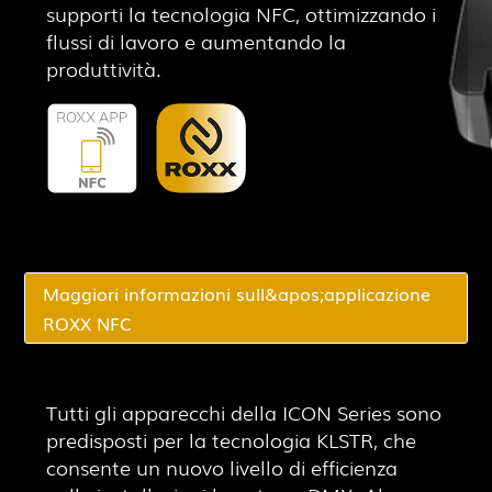
supporti la tecnologia NFC, ottimizzando i
flussi di lavoro e aumentando la
produttività.
Maggiori informazioni sull&apos;applicazione
ROXX NFC
Tutti gli apparecchi della ICON Series sono
predisposti per la tecnologia KLSTR, che
consente un nuovo livello di efficienza