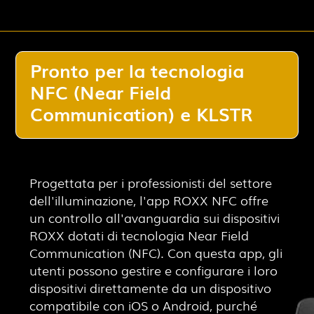
Pronto per la tecnologia
NFC (Near Field
Communication) e KLSTR
Progettata per i professionisti del settore
dell'illuminazione, l'app ROXX NFC offre
un controllo all'avanguardia sui dispositivi
ROXX dotati di tecnologia Near Field
Communication (NFC). Con questa app, gli
utenti possono gestire e configurare i loro
dispositivi direttamente da un dispositivo
compatibile con iOS o Android, purché