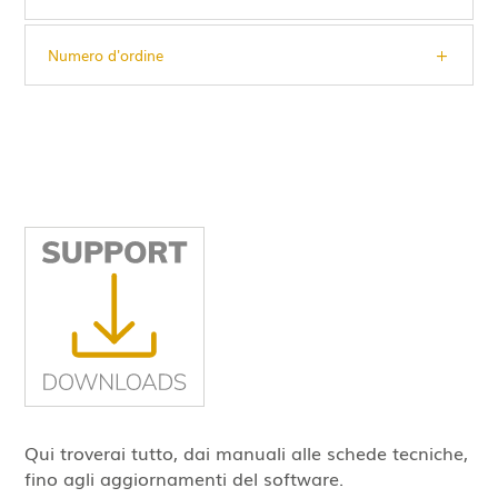
Numero d'ordine
Qui troverai tutto, dai manuali alle schede tecniche,
fino agli aggiornamenti del software.