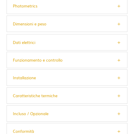
Photometrics
Dimensioni e peso
Dati elettrici
Funzionamento e controllo
Installazione
Caratteristiche termiche
Incluso / Opzionale
Conformità