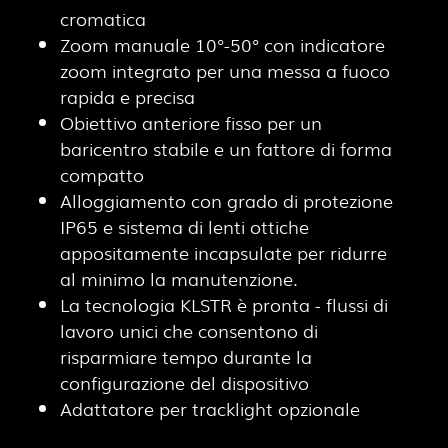
cromatica
Zoom manuale 10°-50° con indicatore
zoom integrato per una messa a fuoco
rapida e precisa
Obiettivo anteriore fisso per un
baricentro stabile e un fattore di forma
compatto
Alloggiamento con grado di protezione
IP65 e sistema di lenti ottiche
appositamente incapsulate per ridurre
al minimo la manutenzione.
La tecnologia KLSTR è pronta - flussi di
lavoro unici che consentono di
risparmiare tempo durante la
configurazione del dispositivo
Adattatore per tracklight opzionale