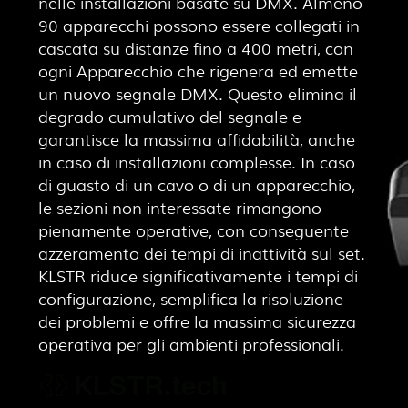
nelle installazioni basate su DMX. Almeno
90 apparecchi possono essere collegati in
cascata su distanze fino a 400 metri, con
ogni Apparecchio che rigenera ed emette
un nuovo segnale DMX. Questo elimina il
degrado cumulativo del segnale e
garantisce la massima affidabilità, anche
in caso di installazioni complesse. In caso
di guasto di un cavo o di un apparecchio,
le sezioni non interessate rimangono
pienamente operative, con conseguente
azzeramento dei tempi di inattività sul set.
KLSTR riduce significativamente i tempi di
configurazione, semplifica la risoluzione
dei problemi e offre la massima sicurezza
operativa per gli ambienti professionali.