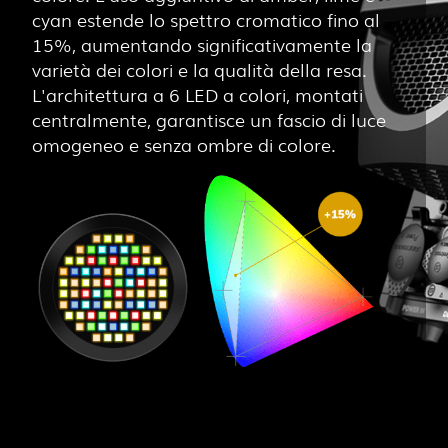
cyan estende lo spettro cromatico fino al
15%, aumentando significativamente la
varietà dei colori e la qualità della resa.
L'architettura a 6 LED a colori, montati
centralmente, garantisce un fascio di luce
omogeneo e senza ombre di colore.