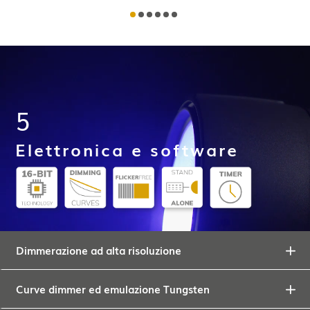
5
Elettronica e software
Dimmerazione ad alta risoluzione
Curve dimmer ed emulazione Tungsten