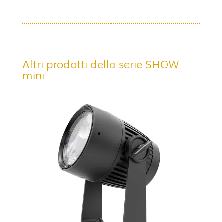
Altri prodotti della serie SHOW
mini