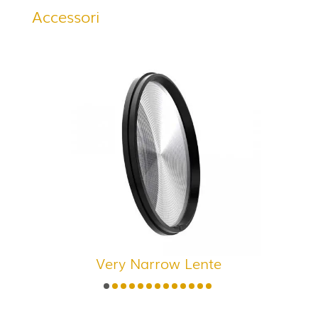
Accessori
Very Narrow Lente