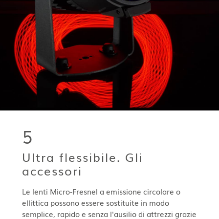
5
Ultra flessibile. Gli
accessori
Le lenti Micro-Fresnel a emissione circolare o
ellittica possono essere sostituite in modo
semplice, rapido e senza l'ausilio di attrezzi grazie