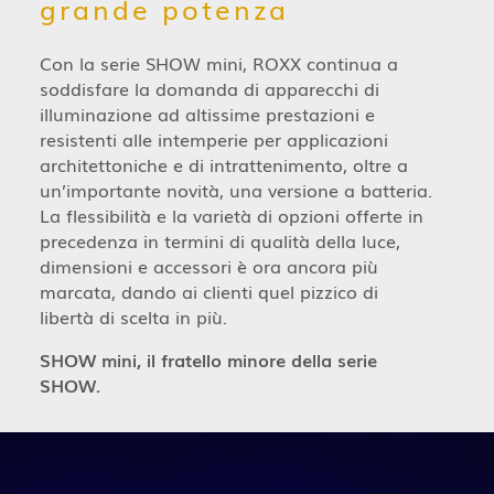
grande potenza
Con la serie SHOW mini, ROXX continua a
soddisfare la domanda di apparecchi di
illuminazione ad altissime prestazioni e
resistenti alle intemperie per applicazioni
architettoniche e di intrattenimento, oltre a
un’importante novità, una versione a batteria.
La flessibilità e la varietà di opzioni offerte in
precedenza in termini di qualità della luce,
dimensioni e accessori è ora ancora più
marcata, dando ai clienti quel pizzico di
libertà di scelta in più.
SHOW mini, il fratello minore della serie
SHOW.