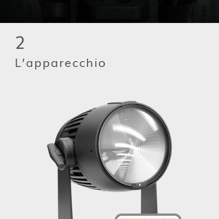
2
L’apparecchio