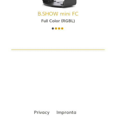
B.SHOW mini FC
Full Color (RGBL)
Privacy
Impronta