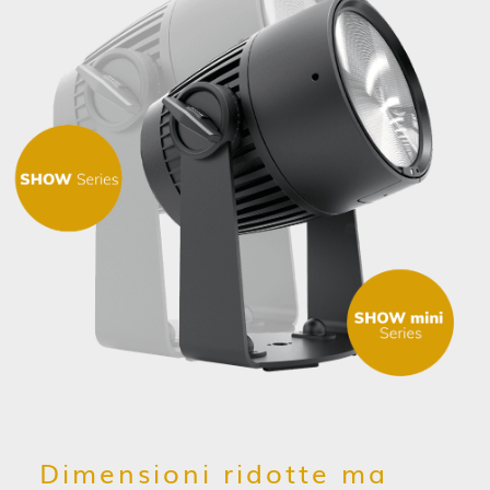
Dimensioni ridotte ma