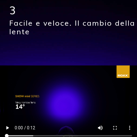
3
Facile e veloce. Il cambio della
lente