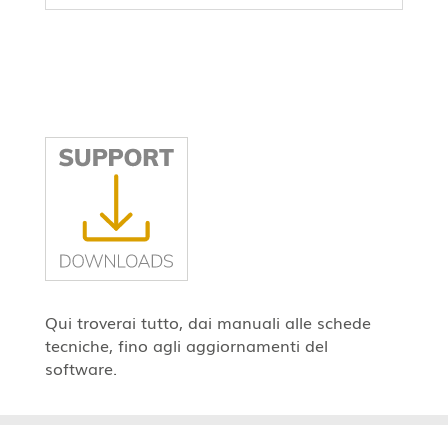
Qui troverai tutto, dai manuali alle schede
tecniche, fino agli aggiornamenti del
software.