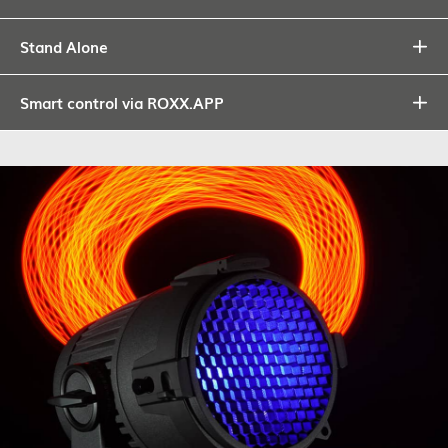
Stand Alone
Smart control via ROXX.APP