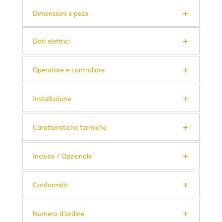
Dimensioni e peso
Dati elettrici
Operatore e controllore
Installazione
Caratteristiche termiche
Incluso / Opzionale
Conformità
Numero d'ordine