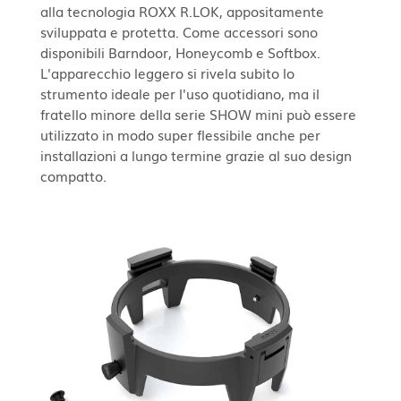
alla tecnologia ROXX R.LOK, appositamente
sviluppata e protetta. Come accessori sono
disponibili Barndoor, Honeycomb e Softbox.
L'apparecchio leggero si rivela subito lo
strumento ideale per l'uso quotidiano, ma il
fratello minore della serie SHOW mini può essere
utilizzato in modo super flessibile anche per
installazioni a lungo termine grazie al suo design
compatto.