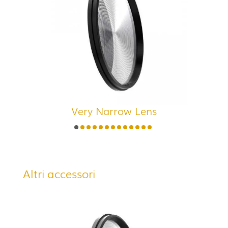
Very Narrow Lens
Altri accessori