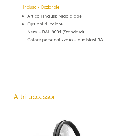
Incluso / Opzionale
Articoli inclusi: Nido d’ape
Opzioni di colore:
Nero – RAL 9004 (Standard)
Colore personalizzato – qualsiasi RAL
Altri accessori