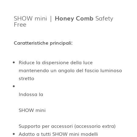
SHOW mini |
Honey Comb
Safety
Free
Caratteristiche principali:
Riduce la dispersione della luce
mantenendo un angolo del fascio luminoso
stretto
Indossa la
SHOW mini
Supporto per accessori (accessorio extra)
Adatto a tutti SHOW mini modelli