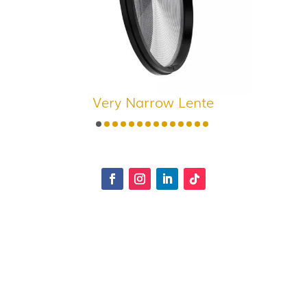
Very Narrow Lente