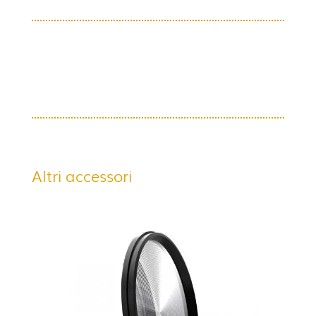
Altri accessori