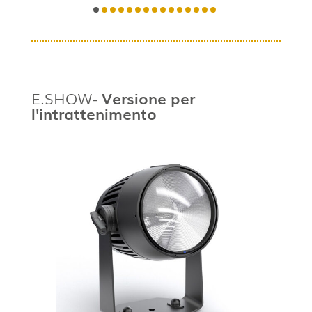
E.SHOW-
Versione per
l'intrattenimento