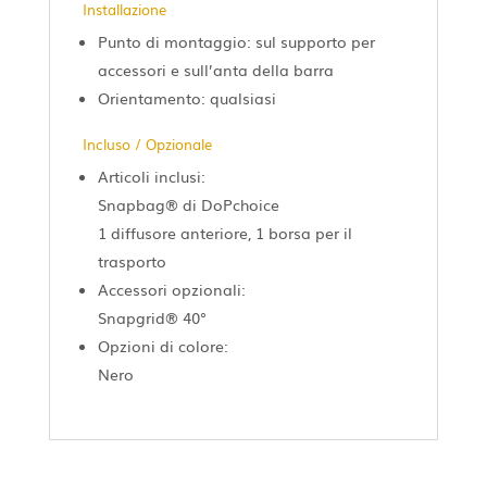
Installazione
Punto di montaggio: sul supporto per
accessori e sull’anta della barra
Orientamento: qualsiasi
Incluso / Opzionale
Articoli inclusi:
Snapbag® di DoPchoice
1 diffusore anteriore, 1 borsa per il
trasporto
Accessori opzionali:
Snapgrid® 40°
Opzioni di colore:
Nero