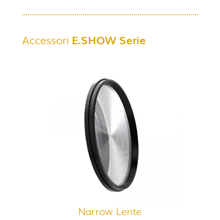
Accessori
E.SHOW
Serie
Narrow Lente