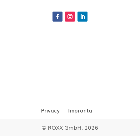
Privacy
Impronta
© ROXX GmbH, 2026