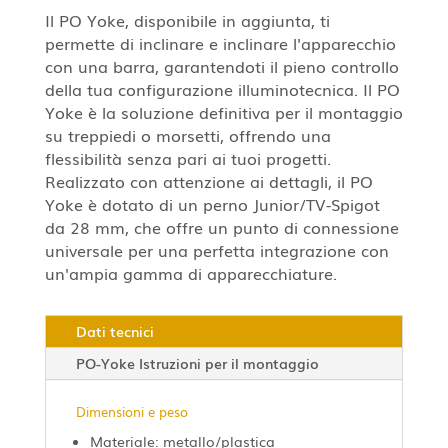
Il PO Yoke, disponibile in aggiunta, ti
permette di inclinare e inclinare l'apparecchio
con una barra, garantendoti il pieno controllo
della tua configurazione illuminotecnica. Il PO
Yoke è la soluzione definitiva per il montaggio
su treppiedi o morsetti, offrendo una
flessibilità senza pari ai tuoi progetti.
Realizzato con attenzione ai dettagli, il PO
Yoke è dotato di un perno Junior/TV-Spigot
da 28 mm, che offre un punto di connessione
universale per una perfetta integrazione con
un'ampia gamma di apparecchiature.
Dati tecnici
PO-Yoke Istruzioni per il montaggio
Dimensioni e peso
Materiale: metallo/plastica