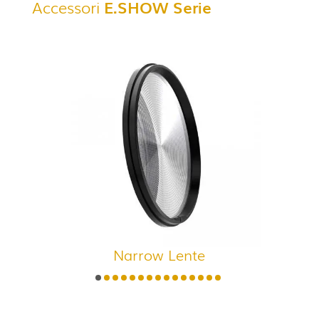
Accessori
E.SHOW
Serie
Narrow Lente