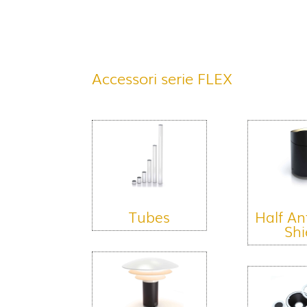
Accessori serie FLEX
Tubes
Half An
Shi