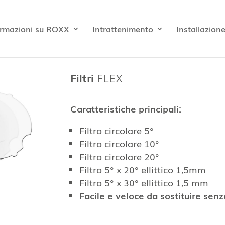
ormazioni su ROXX
Intrattenimento
Installazion
Filtri
FLEX
Caratteristiche principali:
Filtro circolare 5°
Filtro circolare 10°
Filtro circolare 20°
Filtro 5° x 20° ellittico 1,5mm
Filtro 5° x 30° ellittico 1,5 mm
Facile e veloce da sostituire senza