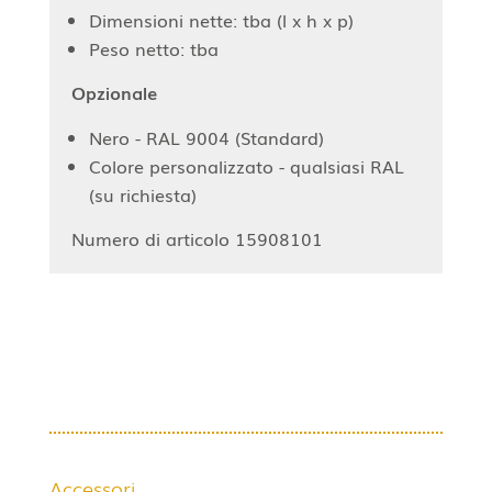
Dimensioni nette: tba (l x h x p)
Peso netto: tba
Opzionale
Nero - RAL 9004 (Standard)
Colore personalizzato - qualsiasi RAL
(su richiesta)
Numero di articolo 15908101
Accessori