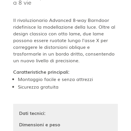
a 8 vie
Il rivoluzionario Advanced 8-way Barndoor
ridefinisce la modellazione della luce. Oltre al
design classico con otto lame, due lame
possono essere ruotate lungo l'asse X per
correggere le distorsioni oblique e
trasformarle in un bordo dritto, consentendo
un nuovo livello di precisione.
Caratteristiche principali:
Montaggio facile e senza attrezzi
Sicurezza gratuita
Dati tecnici:
Dimensioni e peso