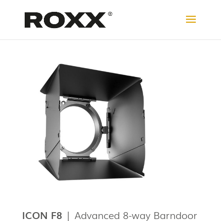
ICON F8
| Advanced 8-way Barndoor