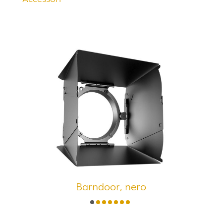
Barndoor, nero